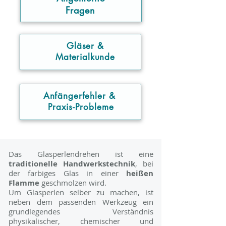
Fragen
Gläser &
Materialkunde
Anfängerfehler &
Praxis-Probleme
Das
Glasperlendrehen
ist eine
traditionelle Handwerkstechnik
, bei
der farbiges Glas in einer
heißen
Flamme
geschmolzen
wird.
Um Glasperlen selber zu machen, ist
neben dem passenden Werkzeug ein
grundlegendes Verständnis
physikalischer, chemischer und