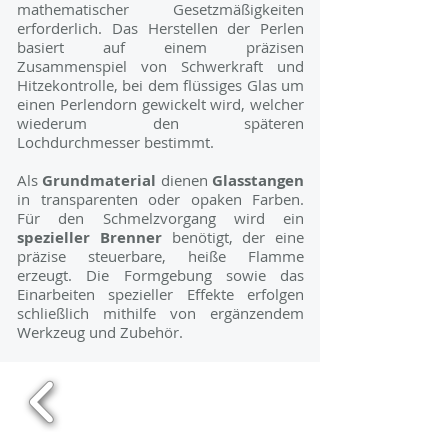
mathematischer Gesetzmäßigkeiten
erforderlich. Das Herstellen der Perlen
basiert auf einem präzisen
Zusammenspiel von Schwerkraft und
Hitzekontrolle, bei dem flüssiges Glas um
einen Perlendorn gewickelt wird, welcher
wiederum den späteren
Lochdurchmesser bestimmt.
Als
Grundmaterial
dienen
Glasstangen
in transparenten oder opaken Farben.
Für den Schmelzvorgang wird ein
spezieller Brenner
benötigt, der eine
präzise steuerbare, heiße Flamme
erzeugt. Die Formgebung sowie das
Einarbeiten spezieller Effekte erfolgen
schließlich mithilfe von ergänzendem
Werkzeug und Zubehör.