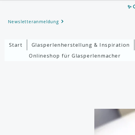
✨ G
Newsletteranmeldung
Start
Glasperlenherstellung & Inspiration
Onlineshop für Glasperlenmacher