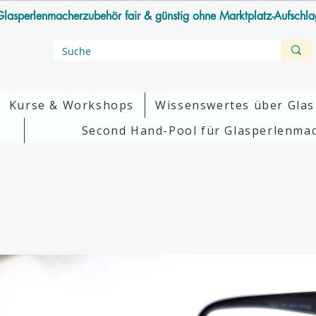
lasperlenmacherzubehör fair & günstig ohne Marktplatz-Aufschl
Kurse & Workshops
Wissenswertes über Glas
Second Hand-Pool für Glasperlenma