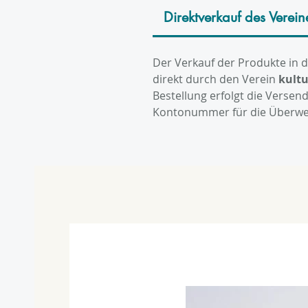
Direktverkauf des Verein
Der Verkauf der Produkte in 
direkt durch den Verein
kultu
Bestellung erfolgt die Vers
Kontonummer für die Überwe