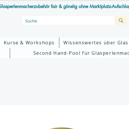
lasperlenmacherzubehör fair & günstig ohne Marktplatz-Aufschl
Kurse & Workshops
Wissenswertes über Glas
Second Hand-Pool für Glasperlenma