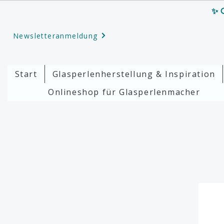
✨ G
Newsletteranmeldung
Start
Glasperlenherstellung & Inspiration
Onlineshop für Glasperlenmacher