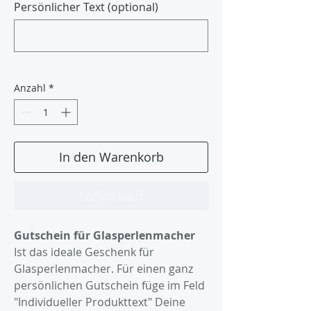
Persönlicher Text (optional)
0/500
Anzahl
*
In den Warenkorb
Sofortkauf
Gutschein für Glasperlenmacher
Ist das ideale Geschenk für
Glasperlenmacher. Für einen ganz
persönlichen Gutschein füge im Feld
"Individueller Produkttext" Deine