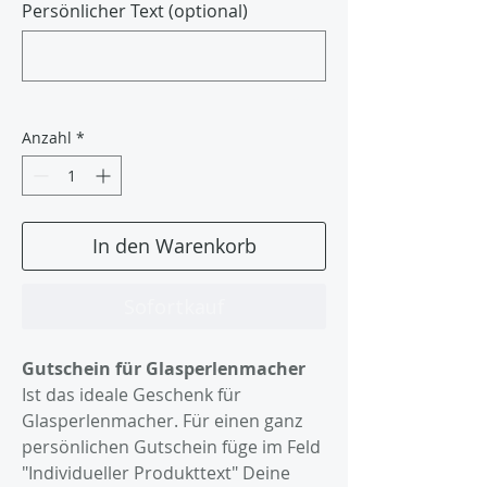
Persönlicher Text (optional)
0/500
Anzahl
*
In den Warenkorb
Sofortkauf
Gutschein für Glasperlenmacher
Ist das ideale Geschenk für
Glasperlenmacher. Für einen ganz
persönlichen Gutschein füge im Feld
"Individueller Produkttext" Deine