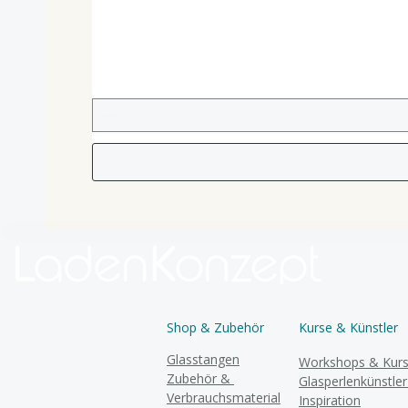
Shop & Zubehör
Kurse & Künstler
Glasstangen
Workshops & Kur
Zubehör &
Glasperlenkünstle
Verbrauchsmaterial
Inspiration