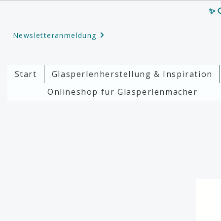
✨ G
Newsletteranmeldung
Start
Glasperlenherstellung & Inspiration
Onlineshop für Glasperlenmacher