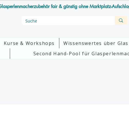
lasperlenmacherzubehör fair & günstig ohne Marktplatz-Aufschl
Kurse & Workshops
Wissenswertes über Glas
Second Hand-Pool für Glasperlenma