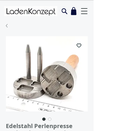
Edelstahl Perlenpresse