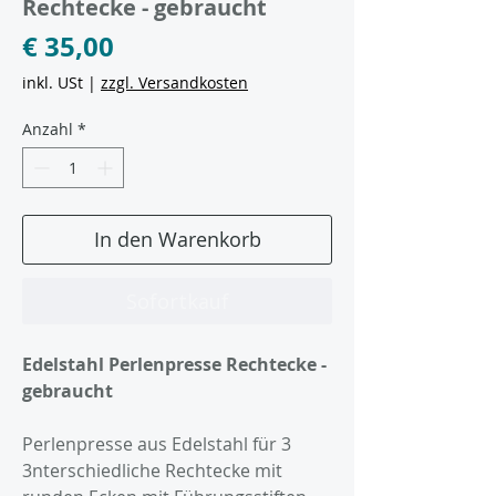
Rechtecke - gebraucht
Preis
€ 35,00
inkl. USt
|
zzgl. Versandkosten
Anzahl
*
In den Warenkorb
Sofortkauf
Edelstahl Perlenpresse Rechtecke -
gebraucht
Perlenpresse aus Edelstahl für 3
3nterschiedliche Rechtecke mit