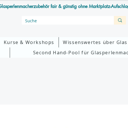
lasperlenmacherzubehör fair & günstig ohne Marktplatz-Aufschl
Kurse & Workshops
Wissenswertes über Glas
Second Hand-Pool für Glasperlenma