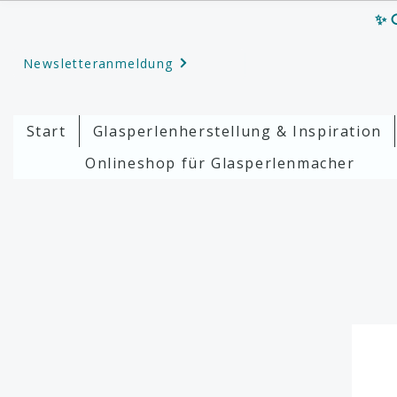
✨ G
Newsletteranmeldung
Start
Glasperlenherstellung & Inspiration
Onlineshop für Glasperlenmacher