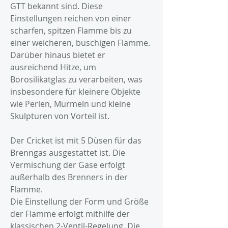
GTT bekannt sind. Diese
Einstellungen reichen von einer
scharfen, spitzen Flamme bis zu
einer weicheren, buschigen Flamme.
Darüber hinaus bietet er
ausreichend Hitze, um
Borosilikatglas zu verarbeiten, was
insbesondere für kleinere Objekte
wie Perlen, Murmeln und kleine
Skulpturen von Vorteil ist.
Der Cricket ist mit 5 Düsen für das
Brenngas ausgestattet ist. Die
Vermischung der Gase erfolgt
außerhalb des Brenners in der
Flamme.
Die Einstellung der Form und Größe
der Flamme erfolgt mithilfe der
klassischen 2-Ventil-Regelung. Die