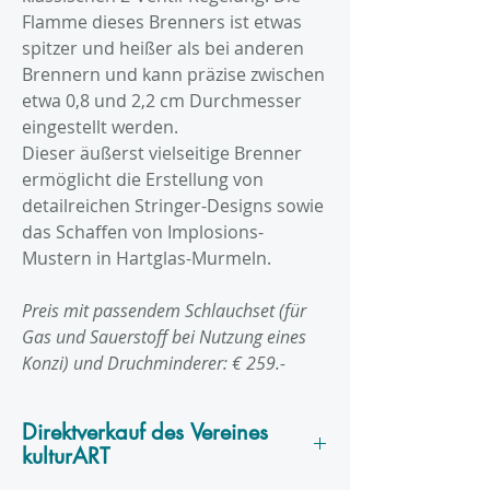
Flamme dieses Brenners ist etwas
spitzer und heißer als bei anderen
Brennern und kann präzise zwischen
etwa 0,8 und 2,2 cm Durchmesser
eingestellt werden.
Dieser äußerst vielseitige Brenner
ermöglicht die Erstellung von
detailreichen Stringer-Designs sowie
das Schaffen von Implosions-
Mustern in Hartglas-Murmeln.
Preis mit passendem Schlauchset (für
Gas und Sauerstoff bei Nutzung eines
Konzi) und Druchminderer: € 259.-
Direktverkauf des Vereines
kulturART