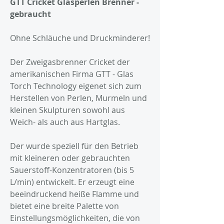
GTT Cricket Glasperlen Brenner -
gebraucht
Ohne Schläuche und Druckminderer!
Der Zweigasbrenner Cricket der
amerikanischen Firma GTT - Glas
Torch Technology eigenet sich zum
Herstellen von Perlen, Murmeln und
kleinen Skulpturen sowohl aus
Weich- als auch aus Hartglas.
Der wurde speziell für den Betrieb
mit kleineren oder gebrauchten
Sauerstoff-Konzentratoren (bis 5
L/min) entwickelt. Er erzeugt eine
beeindruckend heiße Flamme und
bietet eine breite Palette von
Einstellungsmöglichkeiten, die von