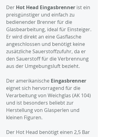
Der
Hot Head Eingasbrenner
ist ein
preisgünstiger und einfach zu
bedienender Brenner für die
Glasbearbeitung, ideal für Einsteiger.
Er wird direkt an eine Gasflasche
angeschlossen und benötigt keine
zusätzliche Sauerstoffzufuhr, da er
den Sauerstoff für die Verbrennung
aus der Umgebungsluft bezieht.
Der amerikanische
Eingasbrenner
eignet sich hervorragend für die
Verarbeitung von Weichglas (AK 104)
und ist besonders beliebt zur
Herstellung von Glasperlen und
kleinen Figuren.
Der Hot Head benötigt einen 2,5 Bar